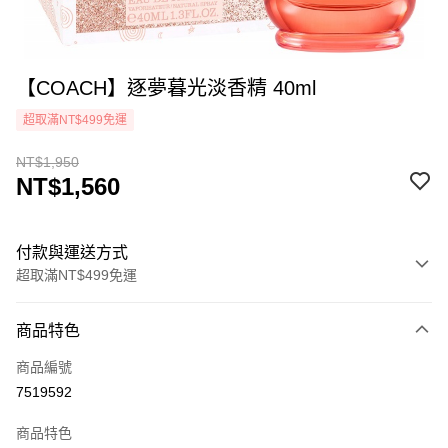
【COACH】逐夢暮光淡香精 40ml
超取滿NT$499免運
NT$1,950
NT$1,560
付款與運送方式
超取滿NT$499免運
付款方式
商品特色
icash Pay
商品編號
信用卡一次付款
7519592
超商取貨付款
商品特色