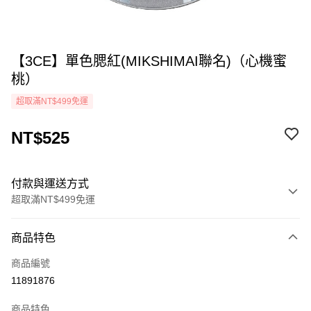
【3CE】單色腮紅(MIKSHIMAI聯名)（心機蜜
桃）
超取滿NT$499免運
NT$525
付款與運送方式
超取滿NT$499免運
付款方式
商品特色
icash Pay
商品編號
信用卡一次付款
11891876
超商取貨付款
商品特色