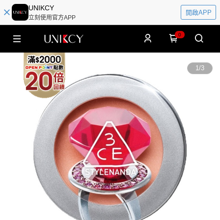
UNIKCY
開啟APP
立刻使用官方APP
0
1
/
3