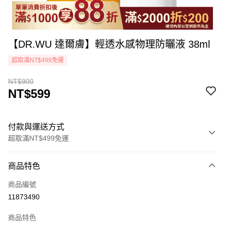
【DR.WU 達爾膚】輕透水感物理防曬液 38ml
超取滿NT$499免運
NT$900
NT$599
付款與運送方式
超取滿NT$499免運
付款方式
商品特色
icash Pay
商品編號
信用卡一次付款
11873490
超商取貨付款
商品特色