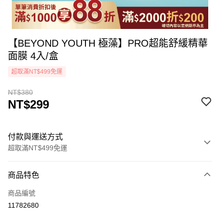
【BEYOND YOUTH 極藻】PRO超能舒緩精華
面膜 4入/盒
超取滿NT$499免運
NT$380
NT$299
付款與運送方式
超取滿NT$499免運
付款方式
商品特色
icash Pay
商品編號
信用卡一次付款
11782680
超商取貨付款