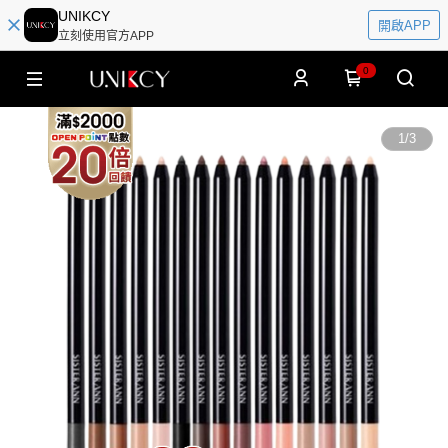
UNIKCY
開啟APP
立刻使用官方APP
0
1
/
3