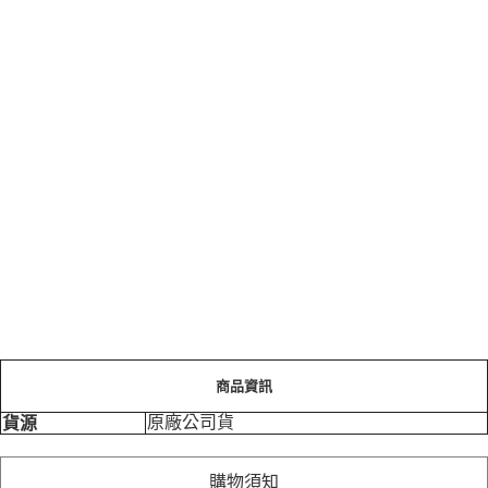
商品資訊
原廠公司貨
貨源
購物須知