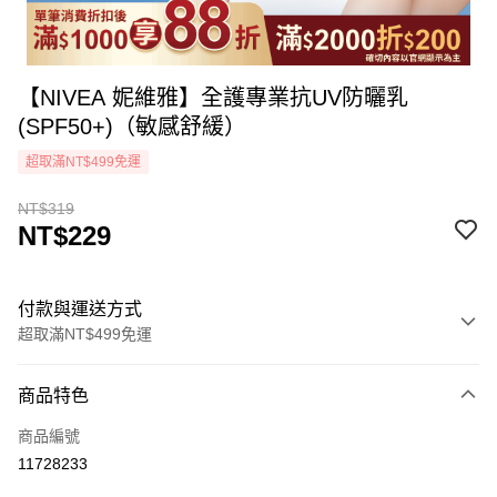
【NIVEA 妮維雅】全護專業抗UV防曬乳
(SPF50+)（敏感舒緩）
超取滿NT$499免運
NT$319
NT$229
付款與運送方式
超取滿NT$499免運
付款方式
商品特色
icash Pay
商品編號
信用卡一次付款
11728233
超商取貨付款