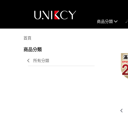
商品分類
首頁
商品分類
所有分類