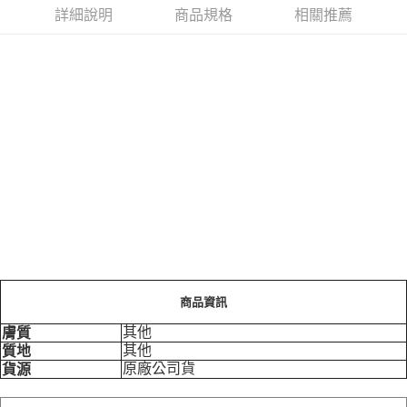
詳細說明
商品規格
相關推薦
商品資訊
其他
膚質
其他
質地
原廠公司貨
貨源