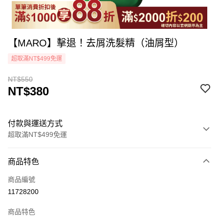
【MARO】擊退！去屑洗髮精（油屑型）
超取滿NT$499免運
NT$550
NT$380
付款與運送方式
超取滿NT$499免運
付款方式
商品特色
icash Pay
商品編號
信用卡一次付款
11728200
超商取貨付款
商品特色