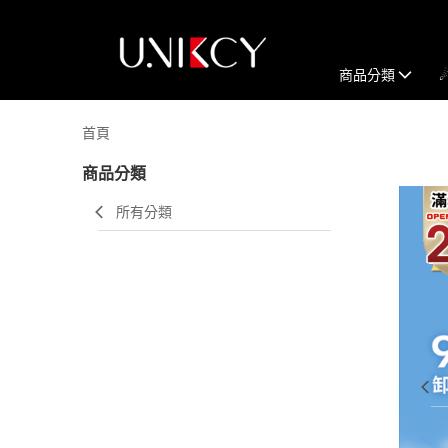
商品分類
首頁
商品分類
所有分類