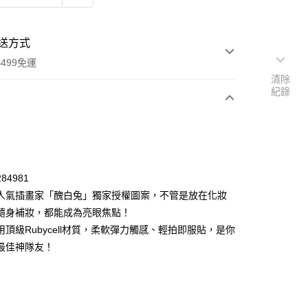
送方式
499免運
清除
紀錄
次付款
付款
84981
人氣插畫家「醜白兔」獨家授權圖案，不管是放在化妝
隨身補妝，都能成為亮眼焦點！
用頂級Rubycell材質，柔軟彈力觸感、輕拍即服貼，是你
最佳神隊友！
y