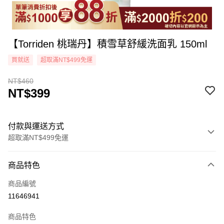
【Torriden 桃瑞丹】積雪草舒緩洗面乳 150ml
買就送
超取滿NT$499免運
NT$460
NT$399
付款與運送方式
超取滿NT$499免運
付款方式
商品特色
icash Pay
商品編號
信用卡一次付款
11646941
超商取貨付款
商品特色