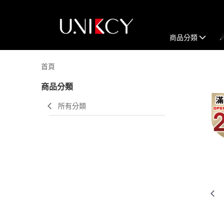
商品分類
首頁
商品分類
所有分類