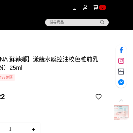
0
FINA 蘇菲娜】漾緁水感控油校色粧前乳
）25ml
499免運
22