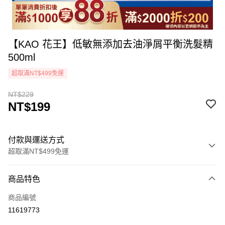
【KAO 花王】低敏無添加去油淨屑平衡洗髮精
500ml
超取滿NT$499免運
NT$229
NT$199
付款與運送方式
超取滿NT$499免運
付款方式
商品特色
icash Pay
商品編號
信用卡一次付款
11619773
超商取貨付款