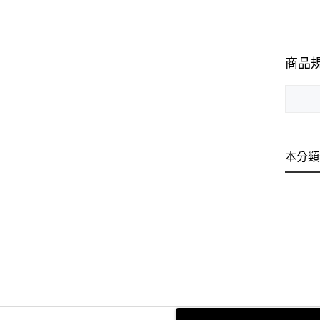
商品
本分類