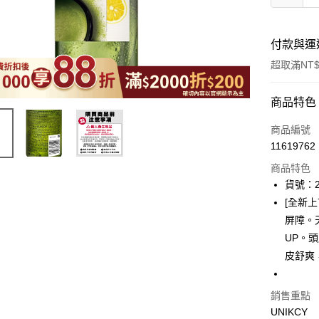
付款與運
超取滿NT$
付款方式
商品特色
icash Pay
商品編號
11619762
信用卡一
商品特色
超商取貨
貨號：2
[全新
LINE Pay
屏障。
Apple Pay
UP。
皮舒爽
街口支付
悠遊付
銷售重點
Google Pa
UNIKCY