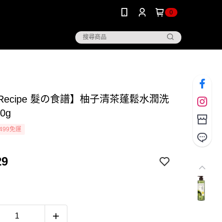
0
r Recipe 髮の食譜】柚子清茶蓬鬆水潤洗
0g
499免運
29