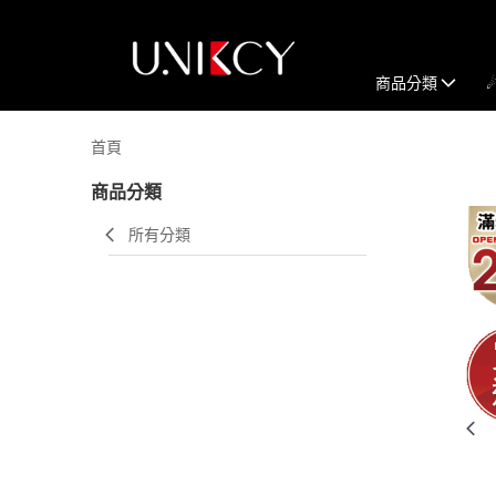
商品分類
首頁
商品分類
所有分類