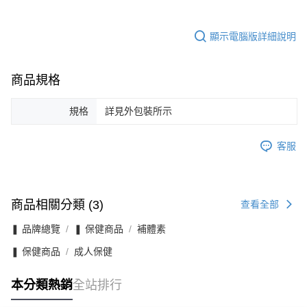
顯示電腦版詳細說明
商品規格
規格
詳見外包裝所示
客服
商品相關分類 (3)
查看全部
❚ 品牌總覽
❚ 保健商品
補體素
❚ 保健商品
成人保健
本分類熱銷
全站排行