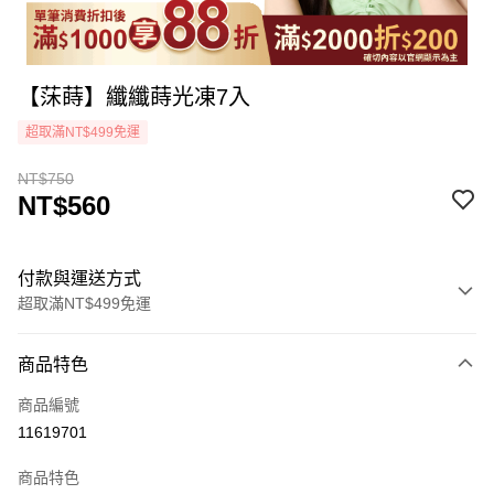
【莯蒔】纖纖蒔光凍7入
超取滿NT$499免運
NT$750
NT$560
付款與運送方式
超取滿NT$499免運
付款方式
商品特色
icash Pay
商品編號
信用卡一次付款
11619701
超商取貨付款
商品特色