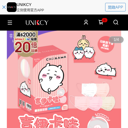
UNIKCY
開啟APP
立刻使用官方APP
0
1
/
4