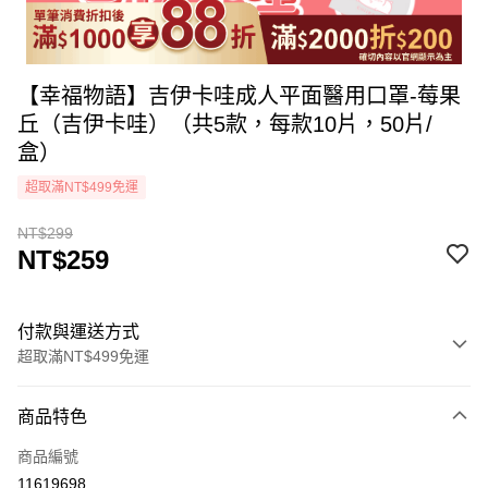
【幸福物語】吉伊卡哇成人平面醫用口罩-莓果
丘（吉伊卡哇）（共5款，每款10片，50片/
盒）
超取滿NT$499免運
NT$299
NT$259
付款與運送方式
超取滿NT$499免運
付款方式
商品特色
icash Pay
商品編號
信用卡一次付款
11619698