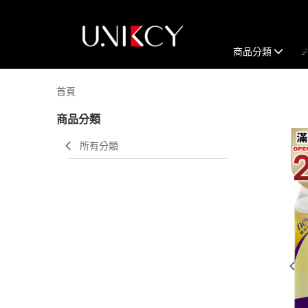
商品分類
首頁
商品分類
所有分類