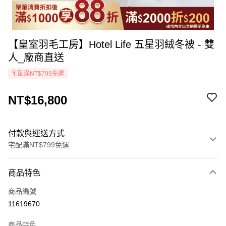
【皇室羽毛工房】Hotel Life 五星羽絨冬被 - 雙
人_廠商直送
宅配滿NT$799免運
NT$16,800
付款與運送方式
宅配滿NT$799免運
付款方式
商品特色
icash Pay
商品編號
信用卡一次付款
11619670
LINE Pay
商品特色