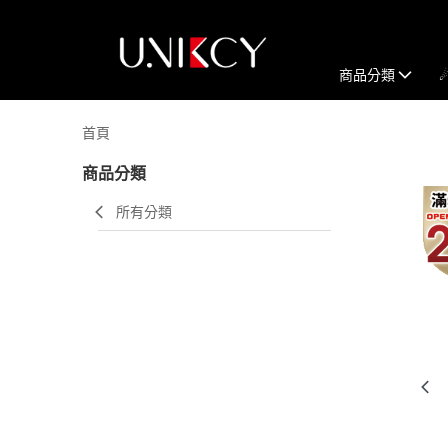
商品分類
首頁
商品分類
所有分類