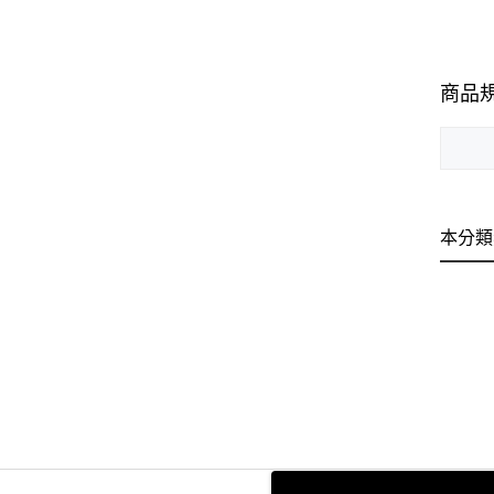
商品
本分類