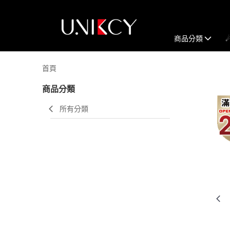
商品分類
首頁
商品分類
所有分類