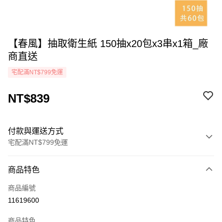
【春風】抽取衛生紙 150抽x20包x3串x1箱_廠
商直送
宅配滿NT$799免運
NT$839
付款與運送方式
宅配滿NT$799免運
付款方式
商品特色
icash Pay
商品編號
信用卡一次付款
11619600
LINE Pay
商品特色