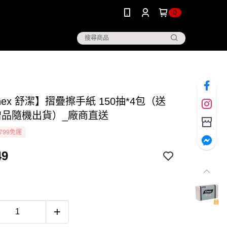
0
enex 舒潔】摺疊擦手紙 150抽*4包（送
贈品隨機出貨）_廠商直送
799免運
49