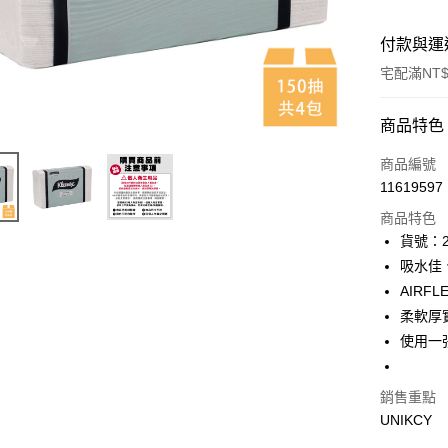
付款與運
宅配滿NT$
付款方式
商品特色
icash Pay
商品編號
11619597
信用卡一
商品特色
LINE Pay
貨號：2
吸水佳
Apple Pay
AIRF
街口支付
柔軟厚
使用一
悠遊付
Google Pa
銷售重點
UNIKCY