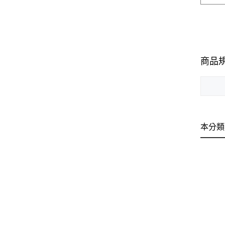
商品
本分類