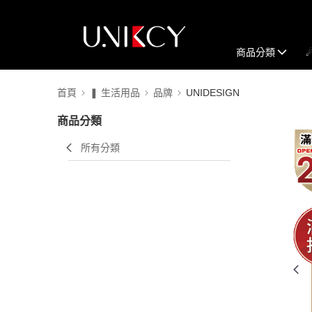
商品分類
首頁
❚ 生活用品
品牌
UNIDESIGN
商品分類
所有分類