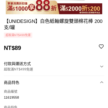
【UNIDESIGN】白色紙軸螺旋雙頭棉花棒 200
支/罐
超取滿NT$499免運
NT$89
付款與運送方式
超取滿NT$499免運
付款方式
商品特色
icash Pay
商品編號
信用卡一次付款
11619558
超商取貨付款
商品特色