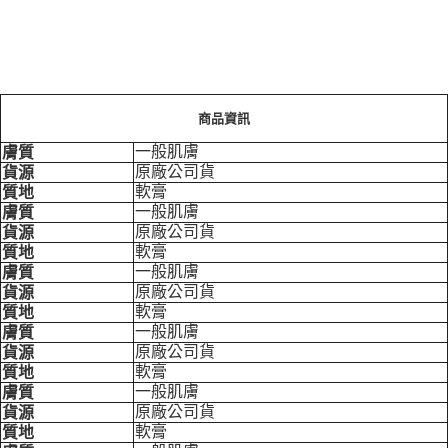
商品資訊
一般肌膚
膚質
原廠公司貨
貨源
軟膏
質地
一般肌膚
膚質
原廠公司貨
貨源
軟膏
質地
一般肌膚
膚質
原廠公司貨
貨源
軟膏
質地
一般肌膚
膚質
原廠公司貨
貨源
軟膏
質地
一般肌膚
膚質
原廠公司貨
貨源
軟膏
質地