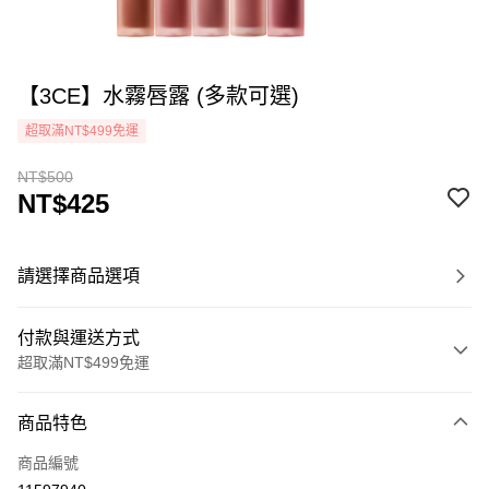
【3CE】水霧唇露 (多款可選)
超取滿NT$499免運
NT$500
NT$425
請選擇商品選項
付款與運送方式
超取滿NT$499免運
付款方式
商品特色
icash Pay
商品編號
信用卡一次付款