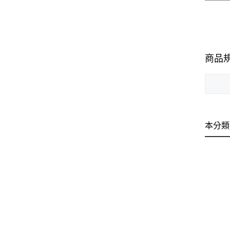
商品
本分類