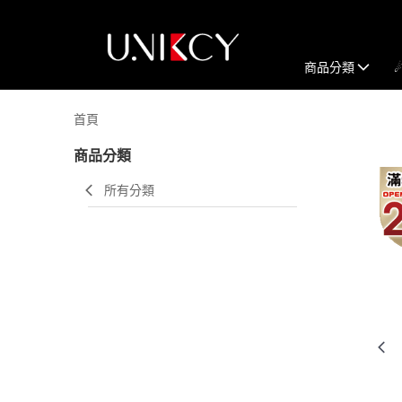
商品分類
首頁
商品分類
所有分類