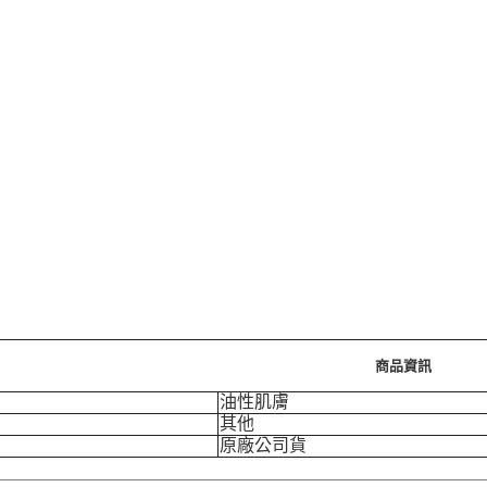
商品資訊
油性肌膚
其他
原廠公司貨