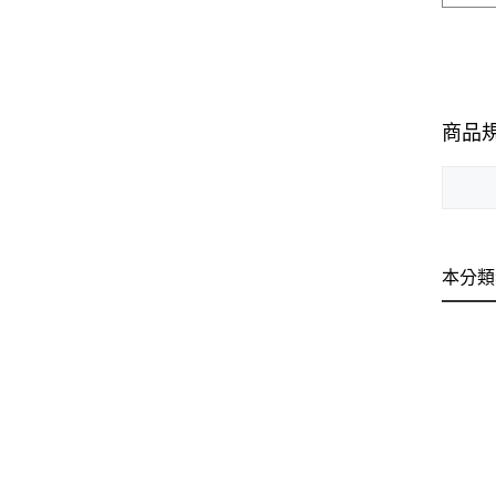
商品
本分類