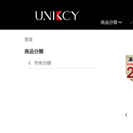
商品分類
首頁
商品分類
所有分類