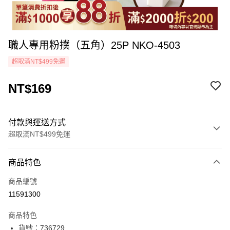
職人專用粉撲（五角）25P NKO-4503
超取滿NT$499免運
NT$169
付款與運送方式
超取滿NT$499免運
付款方式
商品特色
icash Pay
商品編號
信用卡一次付款
11591300
超商取貨付款
商品特色
LINE Pay
貨號：736729