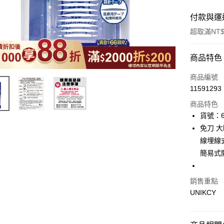
付款與運
超取滿NT$
付款方式
商品特色
icash Pay
商品編號
11591293
信用卡一
商品特色
超商取貨
貨號：6
免刀 
LINE Pay
線埋線
Apple Pay
簡易式
街口支付
銷售重點
悠遊付
UNIKCY
Google Pa