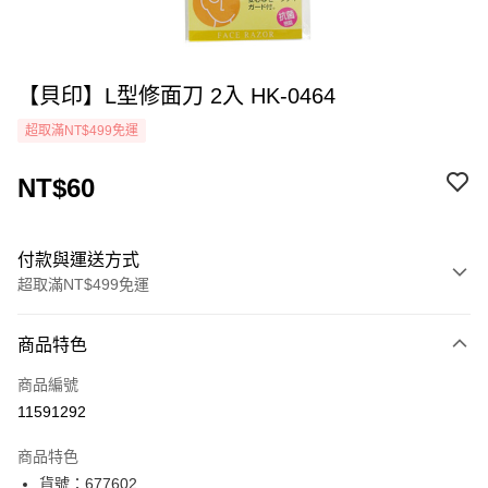
【貝印】L型修面刀 2入 HK-0464
超取滿NT$499免運
NT$60
付款與運送方式
超取滿NT$499免運
付款方式
商品特色
icash Pay
商品編號
信用卡一次付款
11591292
超商取貨付款
商品特色
LINE Pay
貨號：677602