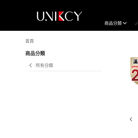
商品分類
首頁
商品分類
所有分類