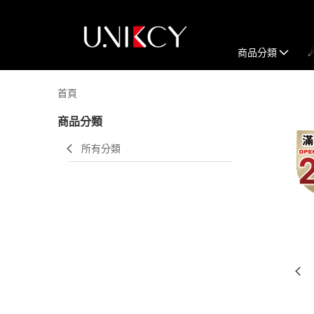
商品分類
首頁
商品分類
所有分類