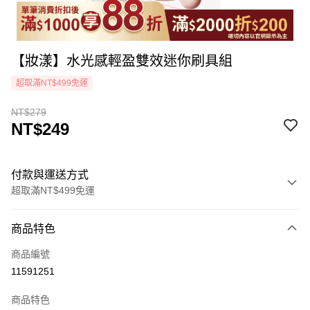
【妝漾】水光感輕盈雙效迷你刷具組
超取滿NT$499免運
NT$279
NT$249
付款與運送方式
超取滿NT$499免運
付款方式
商品特色
icash Pay
商品編號
信用卡一次付款
11591251
超商取貨付款
商品特色