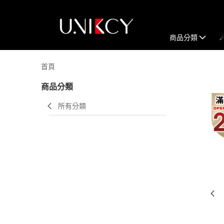
商品分類
首頁
商品分類
所有分類