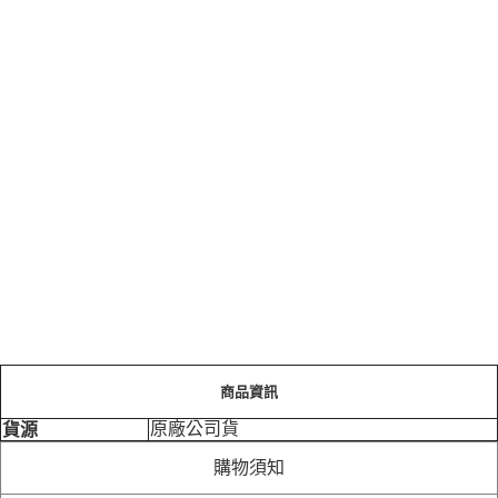
商品資訊
原廠公司貨
貨源
購物須知