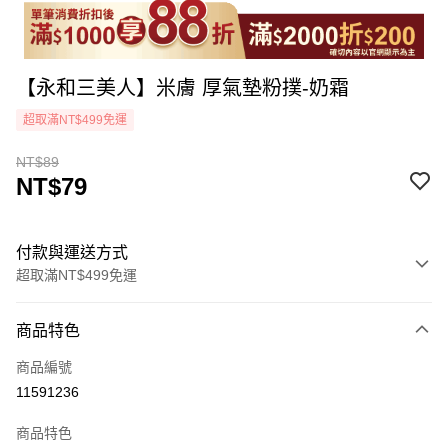
【永和三美人】米膚 厚氣墊粉撲-奶霜
超取滿NT$499免運
NT$89
NT$79
付款與運送方式
超取滿NT$499免運
付款方式
商品特色
icash Pay
商品編號
信用卡一次付款
11591236
超商取貨付款
商品特色