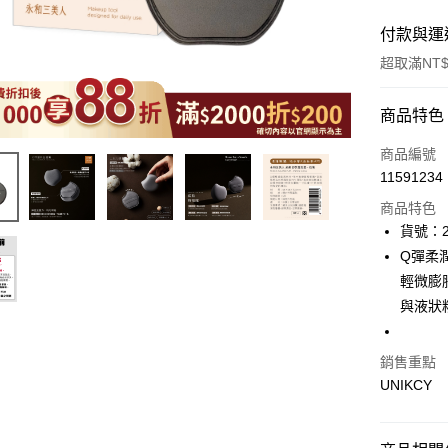
付款與運
超取滿NT$
付款方式
商品特色
icash Pay
商品編號
11591234
信用卡一
商品特色
超商取貨
貨號：2
Q彈柔
LINE Pay
輕微膨
Apple Pay
與液狀
街口支付
銷售重點
悠遊付
UNIKCY
Google Pa