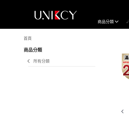
商品分類
首頁
商品分類
所有分類