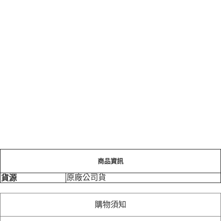
商品資訊
原廠公司貨
貨源
購物須知