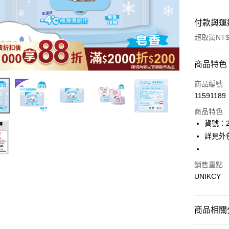
付款與運
超取滿NT$
付款方式
商品特色
icash Pay
商品編號
11591189
信用卡一
商品特色
超商取貨
貨號：2
詳見外
LINE Pay
Apple Pay
銷售重點
UNIKCY
街口支付
悠遊付
商品相關分
Google Pa