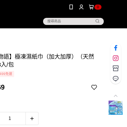
0
物語】極凍濕紙巾（加大加厚）（天然
入/包
499免運
69