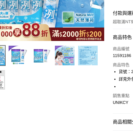
付款與運
超取滿NT$
付款方式
商品特色
icash Pay
商品編號
11591186
信用卡一
商品特色
超商取貨
貨號：2
詳見外
LINE Pay
Apple Pay
銷售重點
UNIKCY
街口支付
悠遊付
商品相關分
Google Pa