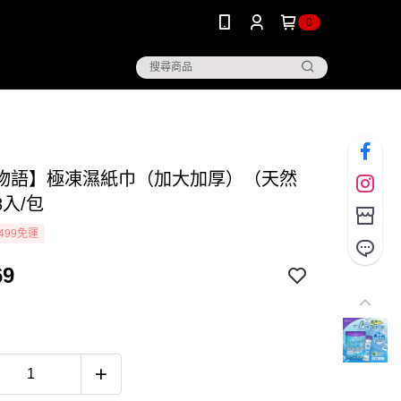
0
物語】極凍濕紙巾（加大加厚）（天然
入/包
499免運
69