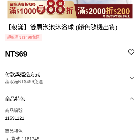
【妝漾】雙層泡泡沐浴球 (顏色隨機出貨)
超取滿NT$499免運
NT$69
付款與運送方式
超取滿NT$499免運
付款方式
商品特色
icash Pay
商品編號
信用卡一次付款
11591121
超商取貨付款
商品特色
LINE Pay
貨號：181745