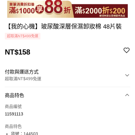
【我的心機】玻尿酸深層保濕卸妝棉 48片裝
超取滿NT$499免運
NT$158
付款與運送方式
超取滿NT$499免運
付款方式
商品特色
icash Pay
商品編號
信用卡一次付款
11591113
超商取貨付款
商品特色
LINE Pay
貨號：144503