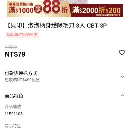
【貝印】泡泡柄身體除毛刀 3入 CBT-3P
超取滿NT$499免運
NT$90
NT$79
付款與運送方式
超取滿NT$499免運
付款方式
商品特色
icash Pay
商品編號
信用卡一次付款
11591103
超商取貨付款
商品特色