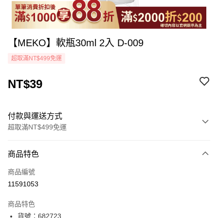
【MEKO】軟瓶30ml 2入 D-009
超取滿NT$499免運
NT$39
付款與運送方式
超取滿NT$499免運
付款方式
商品特色
icash Pay
商品編號
信用卡一次付款
11591053
超商取貨付款
商品特色
LINE Pay
貨號：682723