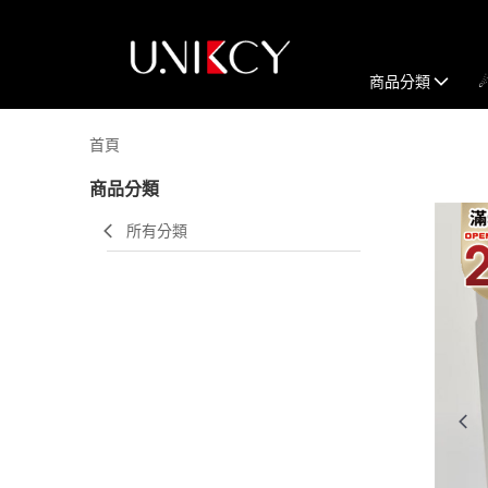
商品分類
首頁
商品分類
所有分類