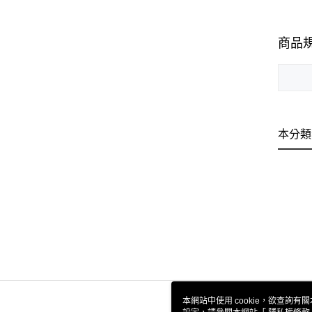
商品
本分類
本網站中使用 cookie，欲查詢有關